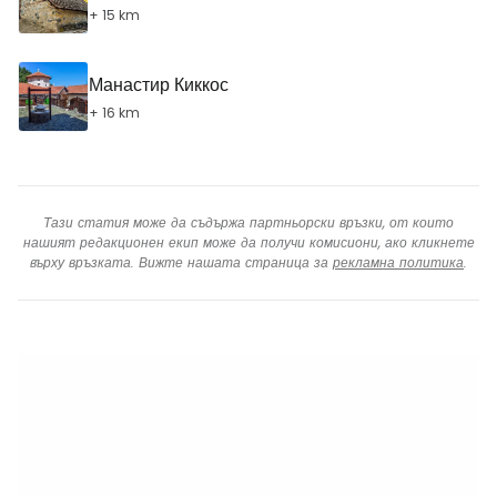
+ 15 km
Манастир Киккос
+ 16 km
Тази статия може да съдържа партньорски връзки, от които
нашият редакционен екип може да получи комисиони, ако кликнете
върху връзката. Вижте нашата страница за
рекламна политика
.