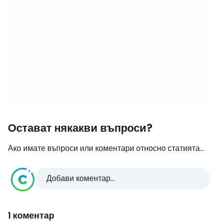
Остават някакви въпроси?
Ако имате въпроси или коментари относно статията...
Добави коментар...
1 коментар