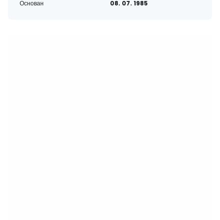
Основан
08. 07. 1985