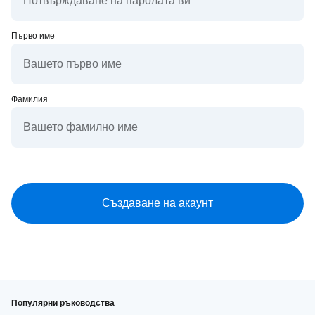
Първо име
Фамилия
Популярни ръководства