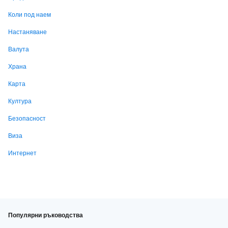
Коли под наем
Настаняване
Валута
Храна
Карта
Култура
Безопасност
Виза
Интернет
Популярни ръководства