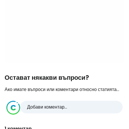
Остават някакви въпроси?
Ако имате въпроси или коментари относно статията...
Добави коментар...
1 коментар