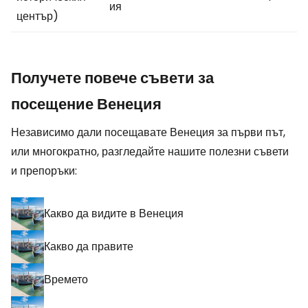
ия
център)
Получете повече съвети за
посещение Венеция
Независимо дали посещавате Венеция за първи път,
или многократно, разгледайте нашите полезни съвети
и препоръки:
Какво да видите в Венеция
Какво да правите
Времето