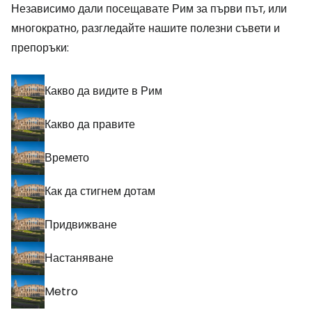
Независимо дали посещавате Рим за първи път, или
многократно, разгледайте нашите полезни съвети и
препоръки:
Какво да видите в Рим
Какво да правите
Времето
Как да стигнем дотам
Придвижване
Настаняване
Metro