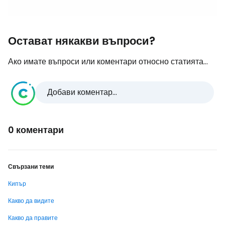
Остават някакви въпроси?
Ако имате въпроси или коментари относно статията...
Добави коментар...
0 коментари
Свързани теми
Кипър
Какво да видите
Какво да правите