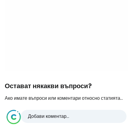
Остават някакви въпроси?
Ако имате въпроси или коментари относно статията...
Добави коментар...