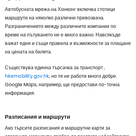
Автобусната мрежа на Хонконг включва стотици
маршрути на няколко различни превозвача.
Разграничението между различните компании по
време на пътуването не е много важно. Навсякъде
важат едни и същи правила и възможности за плащане
на цената на билета.
Съществува единна търсачка за транспорт
,
hkemobility.gov.hk
, но тя не работи много добре.
Google Maps, например, ще предостави по-точна
информация.
Разписания и маршрути
Ако търсите разписания и маршрутни карти за