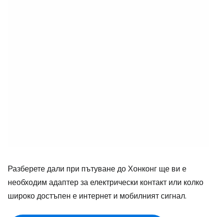
Разберете дали при пътуване до Хонконг ще ви е
необходим адаптер за електрически контакт или колко
широко достъпен е интернет и мобилният сигнал.