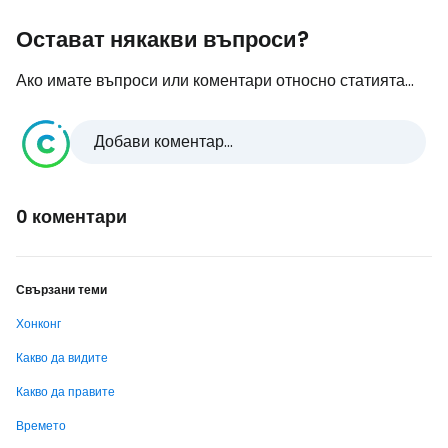
Остават някакви въпроси?
Ако имате въпроси или коментари относно статията...
Добави коментар...
0 коментари
Свързани теми
Хонконг
Какво да видите
Какво да правите
Времето