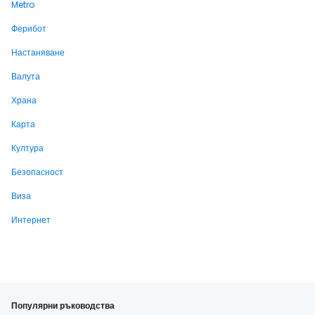
Metro
Ферибот
Настаняване
Валута
Храна
Карта
Култура
Безопасност
Виза
Интернет
Популярни ръководства