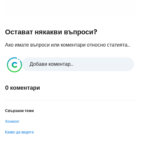
Остават някакви въпроси?
Ако имате въпроси или коментари относно статията...
Добави коментар...
0 коментари
Свързани теми
Хонконг
Какво да видите