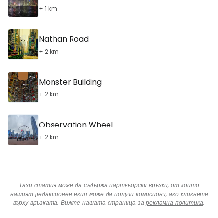
+ 1 km
Nathan Road
+ 2 km
Monster Building
+ 2 km
Observation Wheel
+ 2 km
Тази статия може да съдържа партньорски връзки, от които
нашият редакционен екип може да получи комисиони, ако кликнете
върху връзката. Вижте нашата страница за
рекламна политика
.