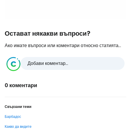
Остават някакви въпроси?
Ако имате въпроси или коментари относно статията...
Добави коментар...
0 коментари
Свързани теми
Барбадос
Какво да видите