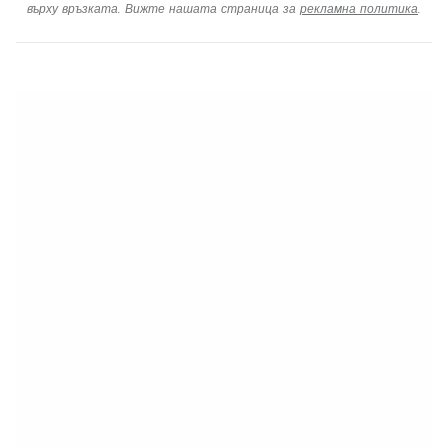
върху връзката. Вижте нашата страница за
рекламна политика
.