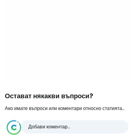
Остават някакви въпроси?
Ако имате въпроси или коментари относно статията...
Добави коментар...