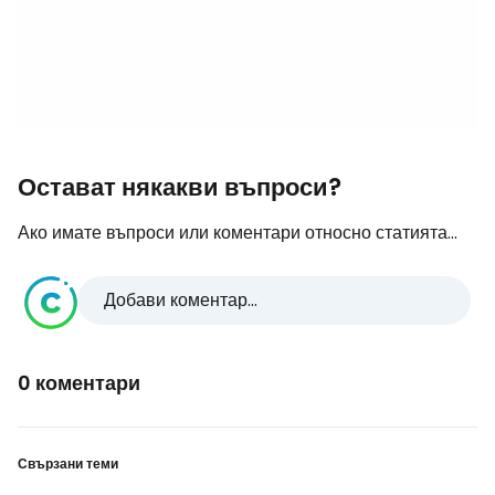
Остават някакви въпроси?
Ако имате въпроси или коментари относно статията...
Добави коментар...
0 коментари
Свързани теми