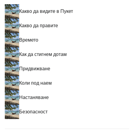
Какво да видите в Пукет
Какво да правите
Времето
Как да стигнем дотам
Придвижване
Коли под наем
Настаняване
Безопасност