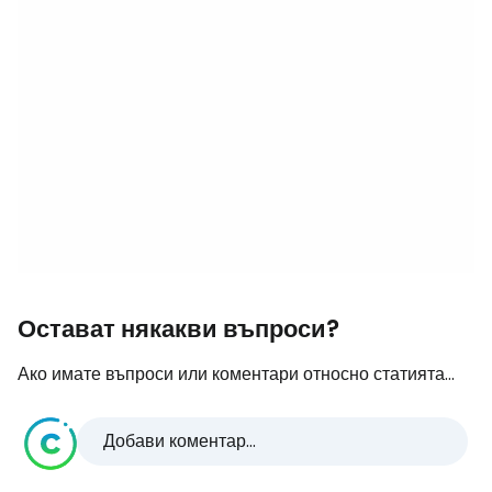
Остават някакви въпроси?
Ако имате въпроси или коментари относно статията...
Добави коментар...