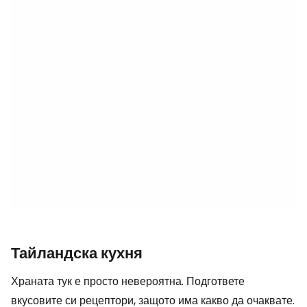
Тайландска кухня
Храната тук е просто невероятна. Подгответе
вкусовите си рецептори, защото има какво да очаквате.