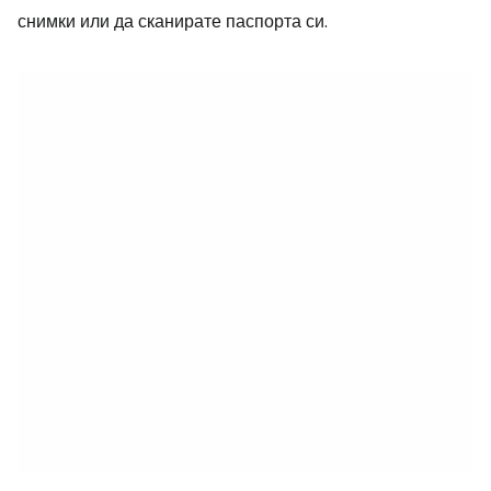
снимки или да сканирате паспорта си.