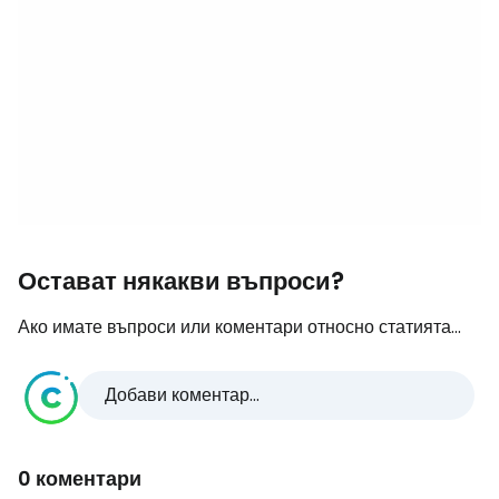
Остават някакви въпроси?
Ако имате въпроси или коментари относно статията...
Добави коментар...
0 коментари