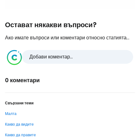
Остават някакви въпроси?
Ако имате въпроси или коментари относно статията...
Добави коментар...
0 коментари
Свързани теми
Малта
Какво да видите
Какво да правите