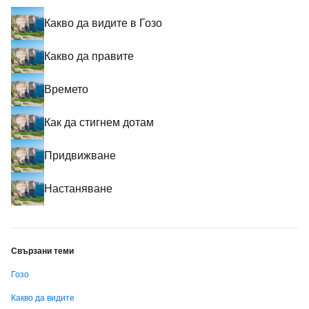
Какво да видите в Гозо
Какво да правите
Времето
Как да стигнем дотам
Придвижване
Настаняване
Свързани теми
Гозо
Какво да видите