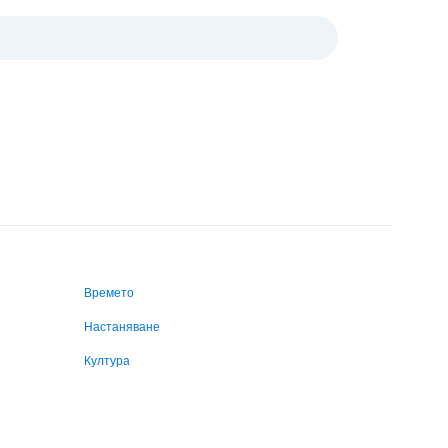
Времето
Настаняване
Култура