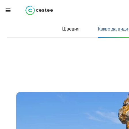
Швеция
Какво да види