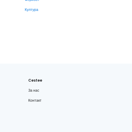
Култура
Cestee
За нас
Контакт