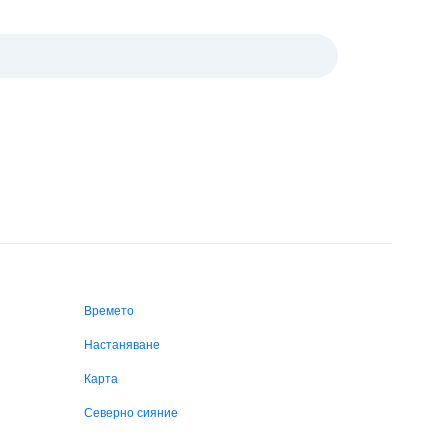
Времето
Настаняване
Карта
Северно сияние