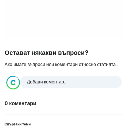
Остават някакви въпроси?
Ако имате въпроси или коментари относно статията...
Добави коментар...
0 коментари
Свързани теми