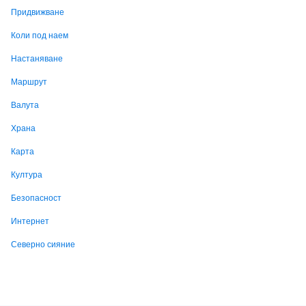
Придвижване
Коли под наем
Настаняване
Маршрут
Валута
Храна
Карта
Култура
Безопасност
Интернет
Северно сияние