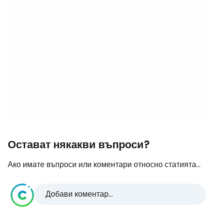
Остават някакви въпроси?
Ако имате въпроси или коментари относно статията...
Добави коментар...