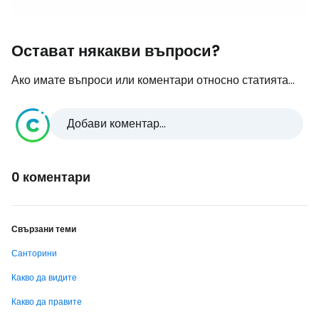
Остават някакви въпроси?
Ако имате въпроси или коментари относно статията...
Добави коментар...
0 коментари
Свързани теми
Санторини
Какво да видите
Какво да правите