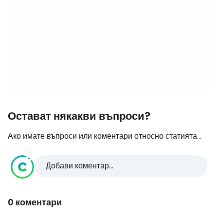
Остават някакви въпроси?
Ако имате въпроси или коментари относно статията...
Добави коментар...
0 коментари