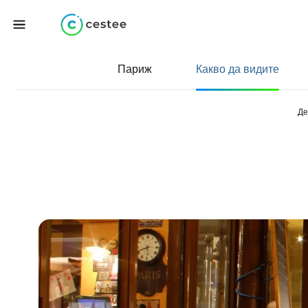
Париж
Какво да видите
Де