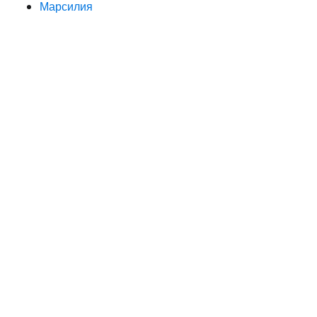
Марсилия