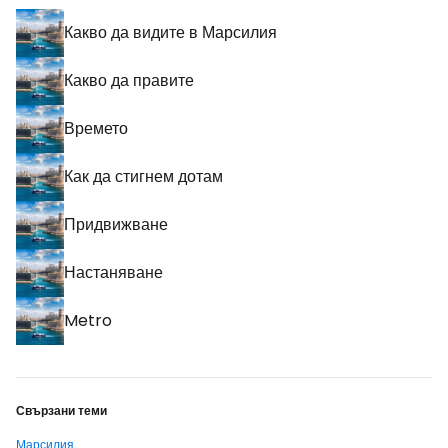
Какво да видите в Марсилия
Какво да правите
Времето
Как да стигнем дотам
Придвижване
Настаняване
Metro
Свързани теми
Марсилия