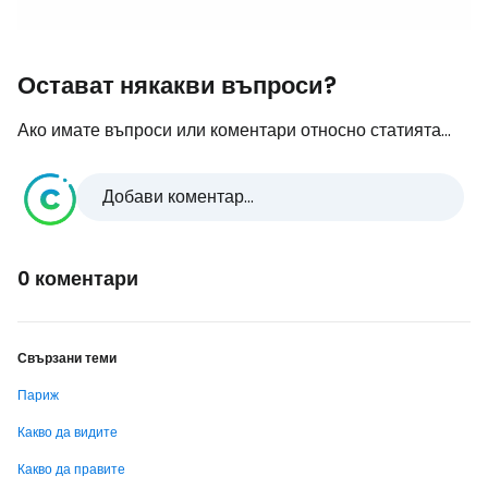
Остават някакви въпроси?
Ако имате въпроси или коментари относно статията...
Добави коментар...
0 коментари
Свързани теми
Париж
Какво да видите
Какво да правите