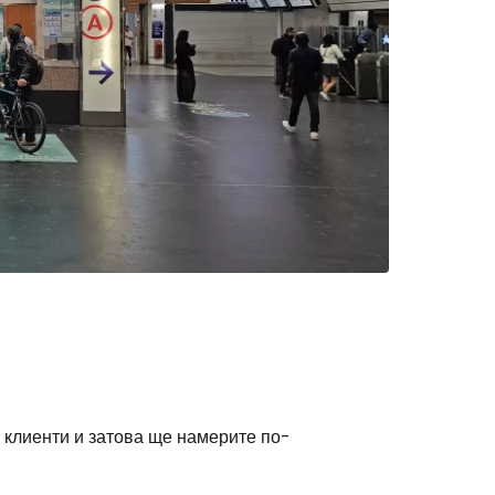
 клиенти и затова ще намерите по-