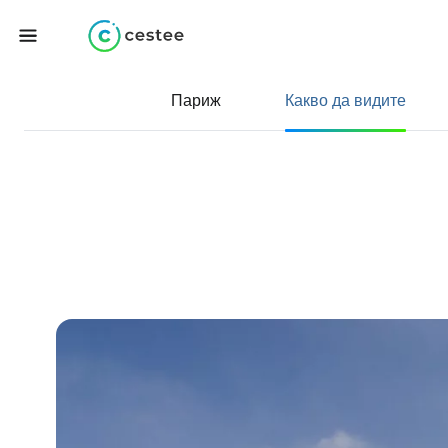
Париж
Какво да видите