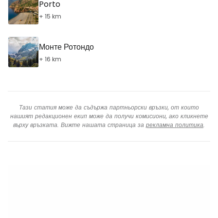
Porto
+ 15 km
Монте Ротондо
+ 16 km
Тази статия може да съдържа партньорски връзки, от които
нашият редакционен екип може да получи комисиони, ако кликнете
върху връзката. Вижте нашата страница за
рекламна политика
.