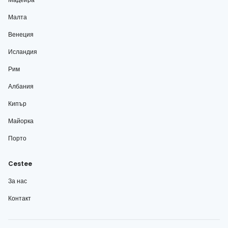
Малта
Венеция
Исландия
Рим
Албания
Кипър
Майорка
Порто
Cestee
За нас
Контакт