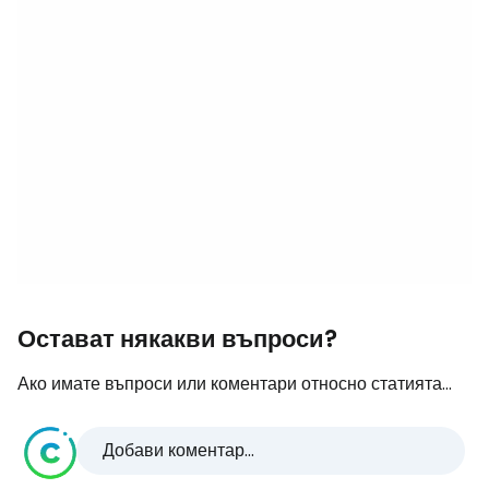
Остават някакви въпроси?
Ако имате въпроси или коментари относно статията...
Добави коментар...