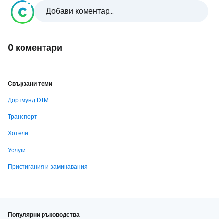
Добави коментар...
0 коментари
Свързани теми
Дортмунд DTM
Транспорт
Хотели
Услуги
Пристигания и заминавания
Популярни ръководства