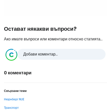
Остават някакви въпроси?
Ако имате въпроси или коментари относно статията...
Добави коментар...
0 коментари
Свързани теми
Нюрнберг NUE
Транспорт