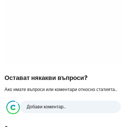
Остават някакви въпроси?
Ако имате въпроси или коментари относно статията...
Добави коментар...