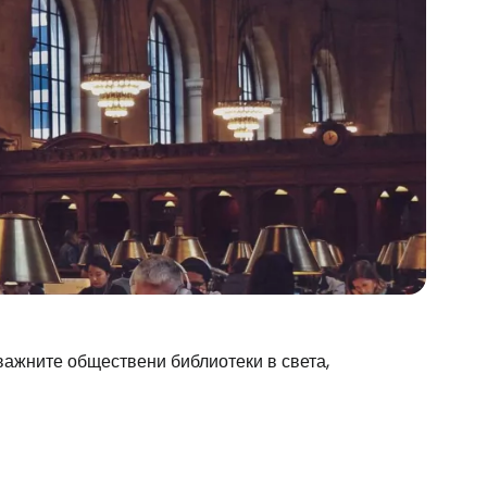
важните обществени библиотеки в света,