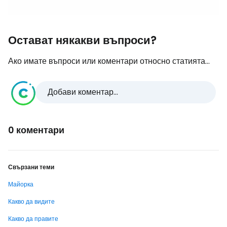
Остават някакви въпроси?
Ако имате въпроси или коментари относно статията...
Добави коментар...
0 коментари
Свързани теми
Майорка
Какво да видите
Какво да правите