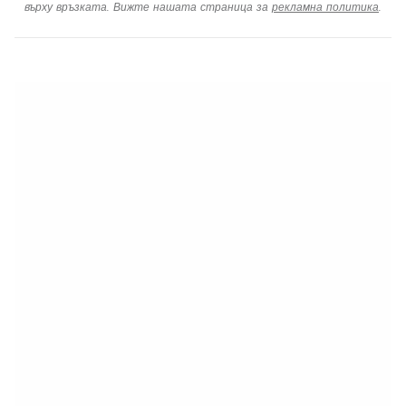
върху връзката. Вижте нашата страница за
рекламна политика
.