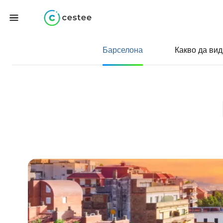
Барселона
Какво да вид