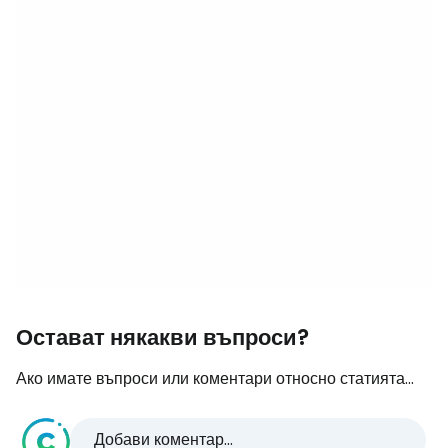
Остават някакви въпроси?
Ако имате въпроси или коментари относно статията...
Добави коментар...