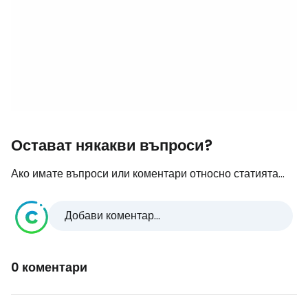
Остават някакви въпроси?
Ако имате въпроси или коментари относно статията...
Добави коментар...
0 коментари