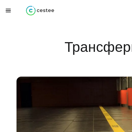
Трансфери