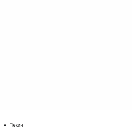
Пекин