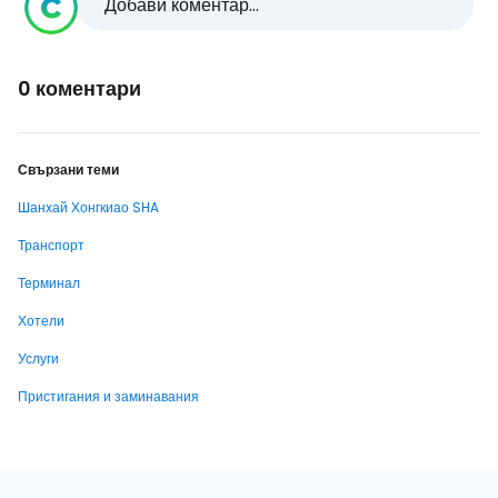
Добави коментар...
0 коментари
Свързани теми
Шанхай Хонгкиао SHA
Транспорт
Терминал
Хотели
Услуги
Пристигания и заминавания