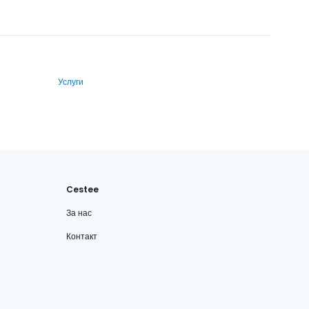
Услуги
Cestee
За нас
Контакт