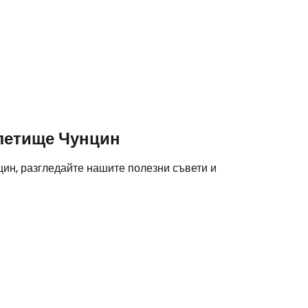
 летище Чунцин
ин, разгледайте нашите полезни съвети и